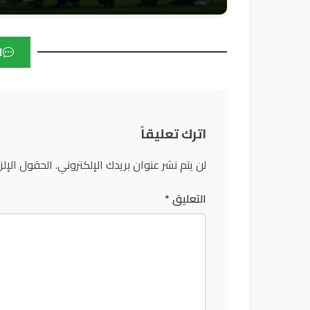
ا
اترك تعليقاً
لن يتم نشر عنوان بريدك الإلكتروني.
الحقول الإلز
التعليق
*