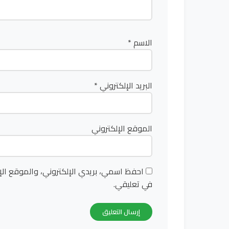
الاسم
*
البريد الإلكتروني
*
الموقع الإلكتروني
احفظ اسمي، بريدي الإلكتروني، والموقع الإ
في تعليقي.