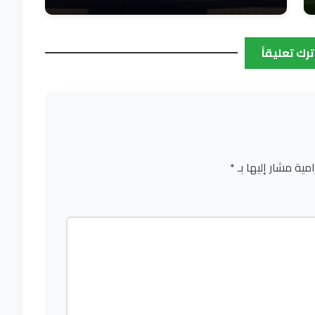
ترك تعليقاً
امية مشار إليها بـ
*