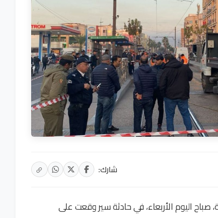
شارك:
ة، صباح اليوم الأربعاء، في حادثة سير وقعت على