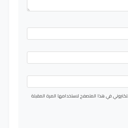
لكتروني في هذا المتصفح لاستخدامها المرة المقبلة