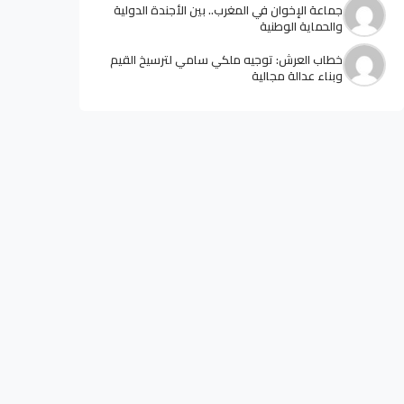
جماعة الإخوان في المغرب.. بين الأجندة الدولية
والحماية الوطنية
خطاب العرش: توجيه ملكي سامي لترسيخ القيم
وبناء عدالة مجالية