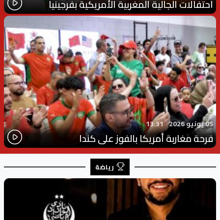
احتفالات الجالية المغربية الأمريكية بفرجينيا
05 يونيو 2026
13:31
فرحة مغاربة أمريكا بالفوز على كندا
رياضة