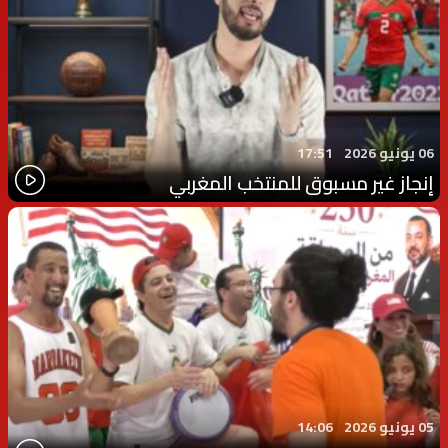
06 يونيو 2026
17:51
إنجاز غير مسبوق للمنتخب المغربي
05 يونيو 2026
14:06