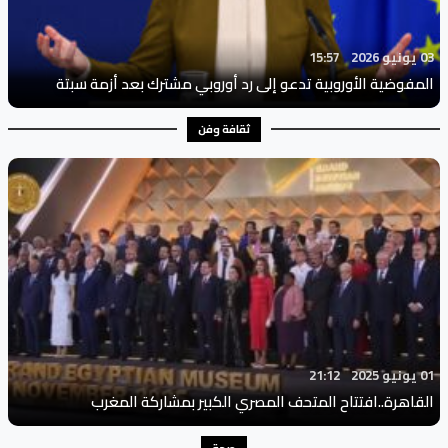
03 يونيو 2026
15:57
المفوضية الأوروبية تدعو إلى رد أوروبي مشترك بعد أزمة سبتة
ثقافة وفن
01 يونيو 2025
21:12
القاهرة..افتتاح المتحف المصري الكبير بمشاركة المغرب