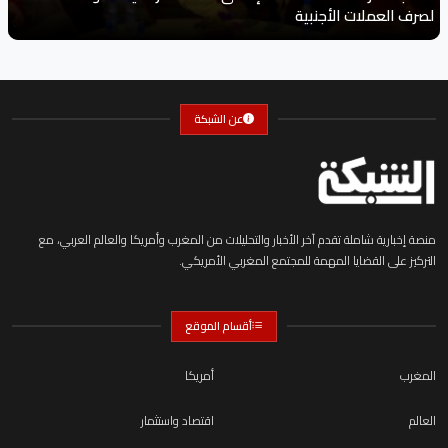
لصرف العملات الأجنبية
عن الشبكة
منصة إخبارية شاملة تقدم آخر الأخبار والتحليلات من المغرب وأمريكا والعالم العربي، مع
التركيز على القضايا المهمة للمجتمع المغربي الأمريكي.
أقسام الموقع
المغرب
أمريكا
العالم
اقتصاد واستثمار