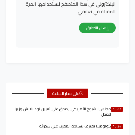
الإلكتروني في هذا المتصفح لاستخدامها المرة
المقبلة في تعليقي.
على مدار الساعة
مجلس الشيوخ الأمريكي يصدق على تعيين تود بلانش وزيرا
13:47
للعدل
كولومبيا تعترف بسيادة المغرب على صحرائه
13:24