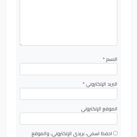
الاسم
*
البريد الإلكتروني
*
الموقع الإلكتروني
احفظ اسمي، بريدي الإلكتروني، والموقع