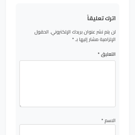
اترك تعليقاً
لن يتم نشر عنوان بريدك الإلكتروني.
الحقول
الإلزامية مشار إليها بـ
*
التعليق
*
الاسم
*