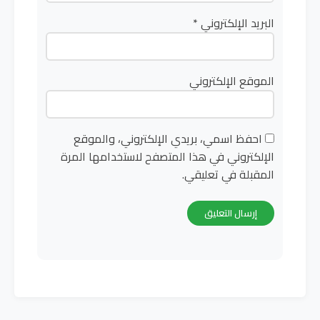
البريد الإلكتروني
*
الموقع الإلكتروني
احفظ اسمي، بريدي الإلكتروني، والموقع
الإلكتروني في هذا المتصفح لاستخدامها المرة
المقبلة في تعليقي.