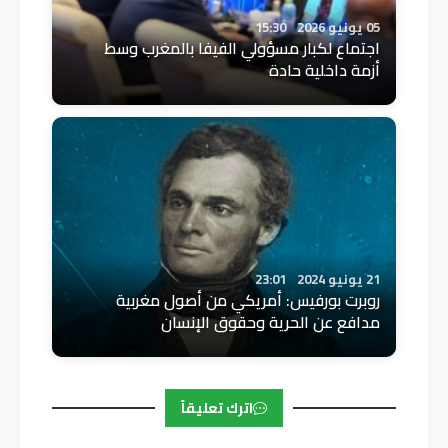
05 يونيو 2026
15:30
اجتماع لكبار مسؤولي الفيفا بالمغرب وسط
أزمة داخلية حادة
21 يونيو 2024
23:01
روبرت بورفيس: أمريكي من أصول مغربية
مدافع عن الحرية وحقوق الإنسان
اترك تعليقاً