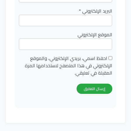
البريد الإلكتروني
*
الموقع الإلكتروني
احفظ اسمي، بريدي الإلكتروني، والموقع
الإلكتروني في هذا المتصفح لاستخدامها المرة
المقبلة في تعليقي.