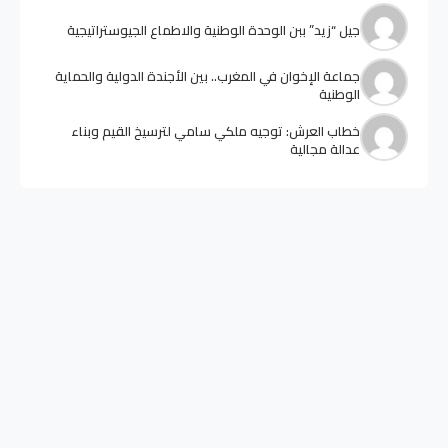
جيل “زيد” ببن الوحدة الوطنية والاطماع الجيوستراتيجية
جماعة الإخوان في المغرب.. بين الأجندة الدولية والحماية
الوطنية
خطاب العرش: توجيه ملكي سامي لترسيخ القيم وبناء
عدالة مجالية