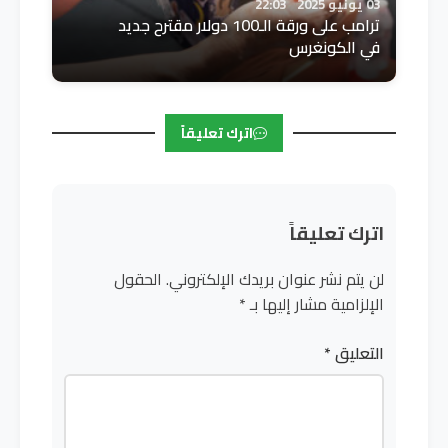
03 يونيو 2025
22:03
ترامب على ورقة الـ100 دولار مقترح جديد
في الكونغرس
اترك تعليقاً
اترك تعليقاً
لن يتم نشر عنوان بريدك الإلكتروني.
الحقول
الإلزامية مشار إليها بـ
*
التعليق
*