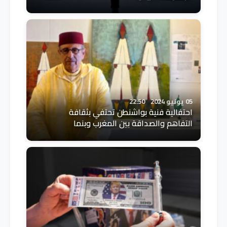
05 يونيو 2024
22:50
احتفالية فنية بواشنطن تحتفي بثقافة
التفاهم والصداقة بين المغرب وبنما