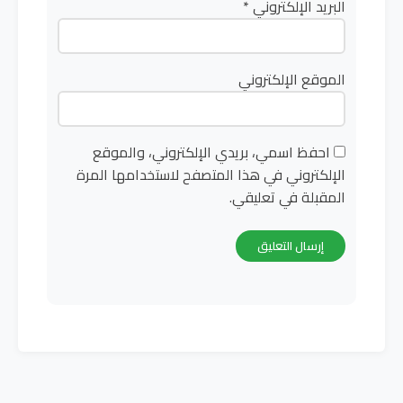
البريد الإلكتروني
*
الموقع الإلكتروني
احفظ اسمي، بريدي الإلكتروني، والموقع
الإلكتروني في هذا المتصفح لاستخدامها المرة
المقبلة في تعليقي.