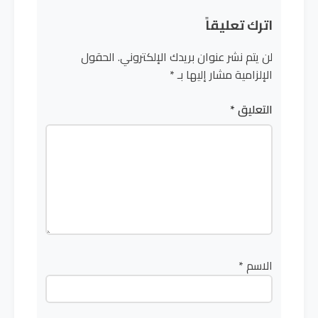
اترك تعليقاً
لن يتم نشر عنوان بريدك الإلكتروني.
الحقول
الإلزامية مشار إليها بـ
*
التعليق
*
الاسم
*