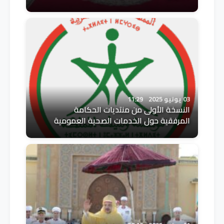
03 يونيو 2025
11:29
النسخة الأولى من منتديات الحكامة
المرفقية حول الخدمات الصحية العمومية