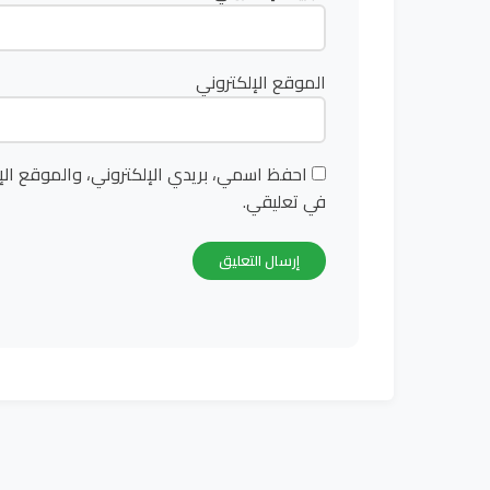
الموقع الإلكتروني
احفظ اسمي، بريدي الإلكتروني، والموقع الإ
في تعليقي.