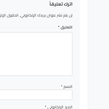
اترك تعليقاً
لن يتم نشر عنوان بريدك الإلكتروني.
الحقول الإلز
التعليق
*
الاسم
*
البريد الإلكتروني
*