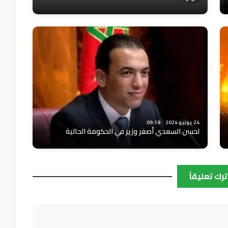
24 يونيو 2024
09:18
لحسن السعدي أصغر وزير في الحكومة الحالية
ترك تعليقاً