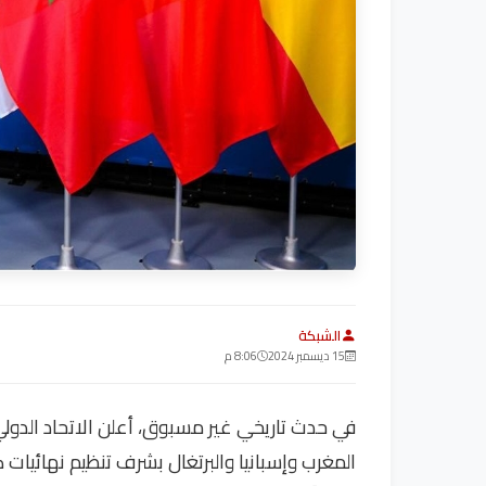
الشبكة
15 ديسمبر 2024
8:06 م
في حدث تاريخي غير مسبوق، أعلن الاتحاد الدولي