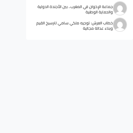
جماعة الإخوان في المغرب.. بين الأجندة الدولية
والحماية الوطنية
خطاب العرش: توجيه ملكي سامي لترسيخ القيم
وبناء عدالة مجالية