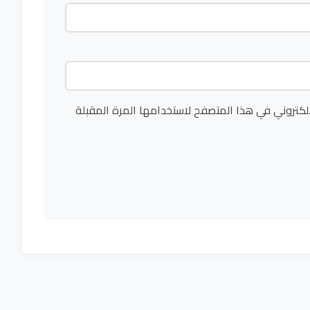
لكتروني في هذا المتصفح لاستخدامها المرة المقبلة