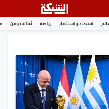
الم
اقتصاد واستثمار
رياضة
ثقافة وفن
مغ