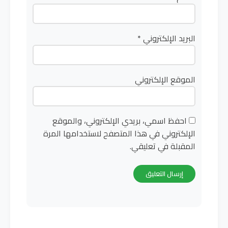
البريد الإلكتروني
*
الموقع الإلكتروني
احفظ اسمي، بريدي الإلكتروني، والموقع
الإلكتروني في هذا المتصفح لاستخدامها المرة
المقبلة في تعليقي.