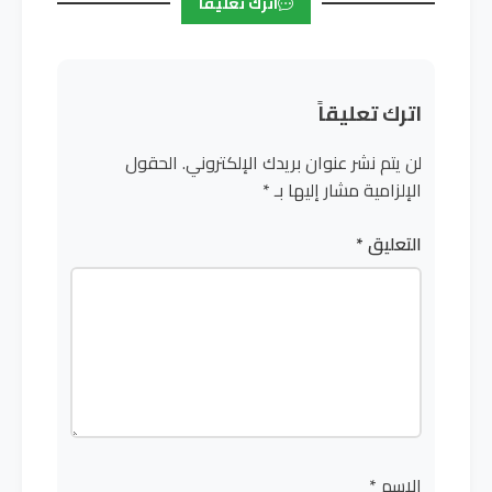
اترك تعليقاً
اترك تعليقاً
لن يتم نشر عنوان بريدك الإلكتروني.
الحقول
الإلزامية مشار إليها بـ
*
التعليق
*
الاسم
*