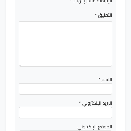
الإلزامية مشار إليها بـ
*
التعليق
*
الاسم
*
البريد الإلكتروني
*
الموقع الإلكتروني