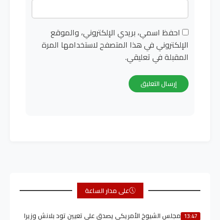
احفظ اسمي، بريدي الإلكتروني، والموقع
الإلكتروني في هذا المتصفح لاستخدامها المرة
المقبلة في تعليقي.
على مدار الساعة
مجلس الشيوخ الأمريكي يصدق على تعيين تود بلانش وزيرا
13:47