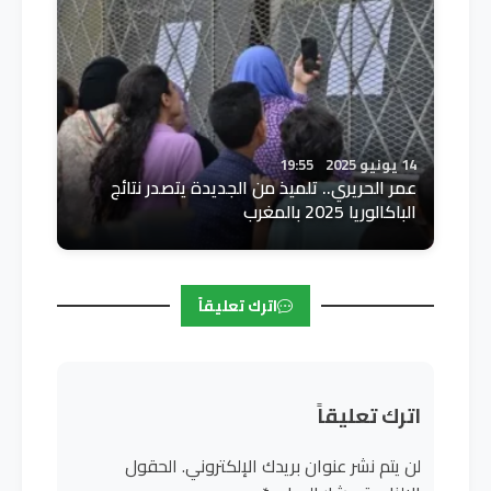
14 يونيو 2025
19:55
عمر الحريري.. تلميذ من الجديدة يتصدر نتائج
الباكالوريا 2025 بالمغرب
اترك تعليقاً
اترك تعليقاً
لن يتم نشر عنوان بريدك الإلكتروني.
الحقول