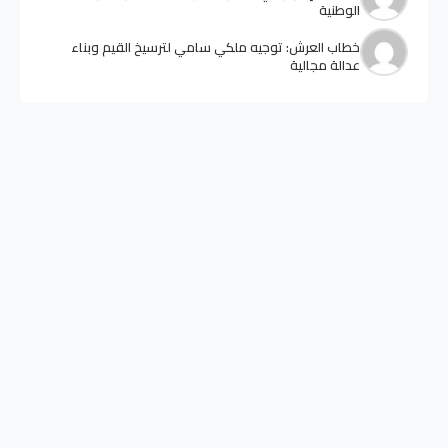
الوطنية
خطاب العرش: توجيه ملكي سامي لترسيخ القيم وبناء
عدالة مجالية