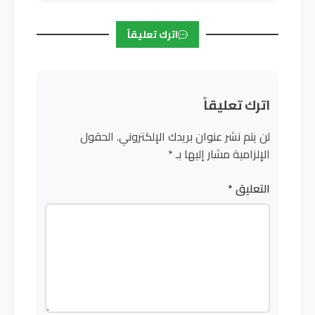
اترك تعليقاً
اترك تعليقاً
لن يتم نشر عنوان بريدك الإلكتروني.
الحقول
الإلزامية مشار إليها بـ
*
التعليق
*