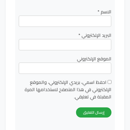
الاسم
*
البريد الإلكتروني
*
الموقع الإلكتروني
احفظ اسمي، بريدي الإلكتروني، والموقع
الإلكتروني في هذا المتصفح لاستخدامها المرة
المقبلة في تعليقي.