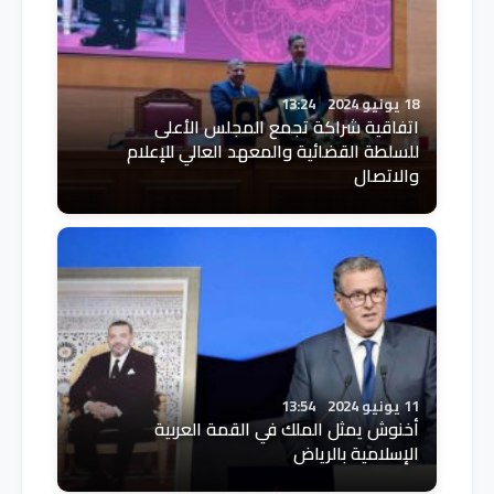
18 يونيو 2024
13:24
اتفاقية شراكة تجمع المجلس الأعلى
للسلطة القضائية والمعهد العالي للإعلام
والاتصال
11 يونيو 2024
13:54
أخنوش يمثل الملك في القمة العربية
الإسلامية بالرياض