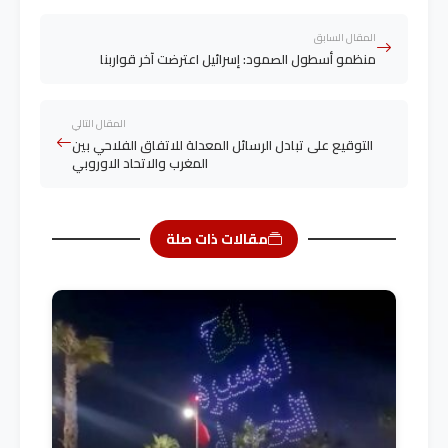
المقال السابق
منظمو أسطول الصمود: إسرائيل اعترضت آخر قواربنا
المقال التالي
التوقيع على تبادل الرسائل المعدلة للاتفاق الفلاحي بين
المغرب والاتحاد الاوروبي
مقالات ذات صلة