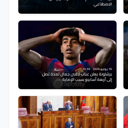
الاصطناعي
16 يونيو 2024
23:10
برشلونة يعلن غياب لامين جمال لمدة تصل
إلى أربعة أسابيع بسبب الإصابة