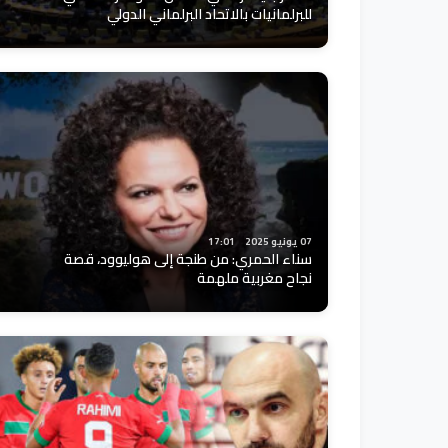
للبرلمانيات بالاتحاد البرلماني الدولي
07 يونيو 2025
17:01
سناء الحمري: من طنجة إلى هوليوود، قصة
نجاح مغربية ملهمة