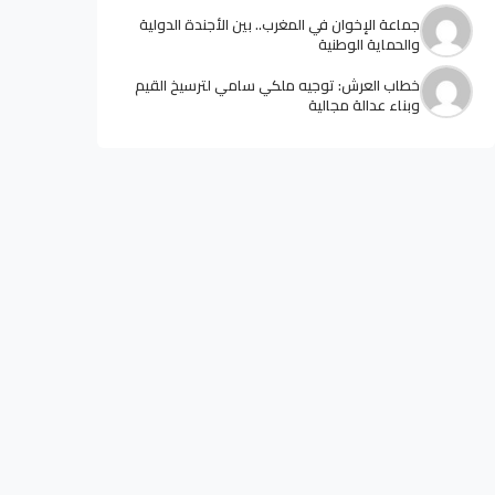
جماعة الإخوان في المغرب.. بين الأجندة الدولية
والحماية الوطنية
خطاب العرش: توجيه ملكي سامي لترسيخ القيم
وبناء عدالة مجالية