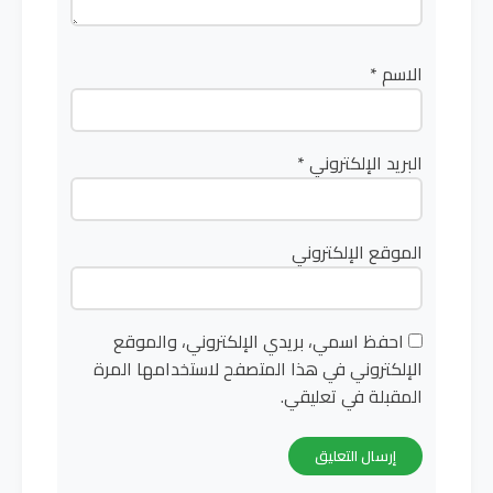
الاسم
*
البريد الإلكتروني
*
الموقع الإلكتروني
احفظ اسمي، بريدي الإلكتروني، والموقع
الإلكتروني في هذا المتصفح لاستخدامها المرة
المقبلة في تعليقي.