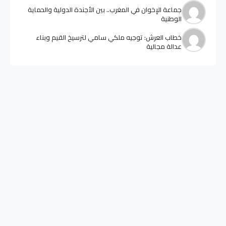
جماعة الإخوان في المغرب.. بين الأجندة الدولية والحماية
الوطنية
خطاب العرش: توجيه ملكي سامي لترسيخ القيم وبناء
عدالة مجالية