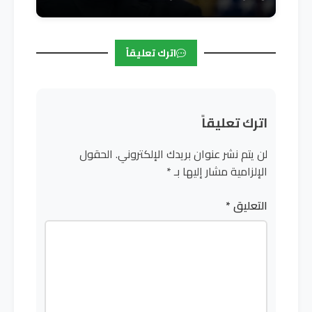
اترك تعليقاً
اترك تعليقاً
لن يتم نشر عنوان بريدك الإلكتروني.
الحقول
الإلزامية مشار إليها بـ
*
التعليق
*