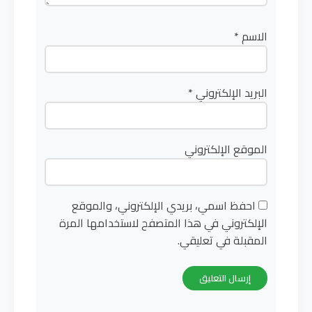
الاسم
*
البريد الإلكتروني
*
الموقع الإلكتروني
احفظ اسمي، بريدي الإلكتروني، والموقع
الإلكتروني في هذا المتصفح لاستخدامها المرة
المقبلة في تعليقي.