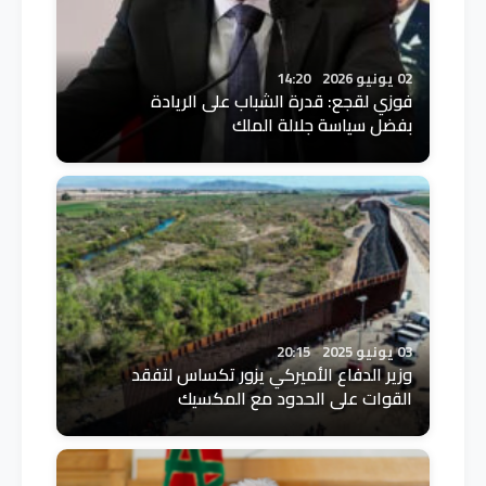
02 يونيو 2026
14:20
فوزي لقجع: قدرة الشباب على الريادة
بفضل سياسة جلالة الملك
03 يونيو 2025
20:15
وزير الدفاع الأميركي يزور تكساس لتفقد
القوات على الحدود مع المكسيك