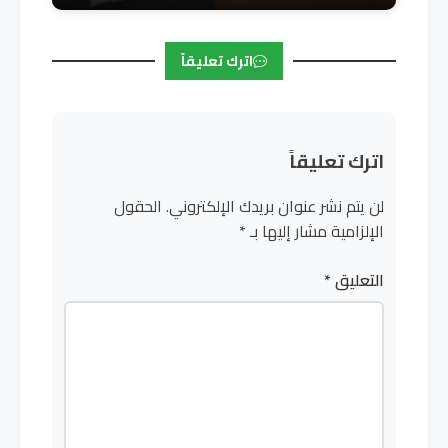
اترك تعليقاً
اترك تعليقاً
لن يتم نشر عنوان بريدك الإلكتروني.
الحقول
الإلزامية مشار إليها بـ
*
التعليق
*