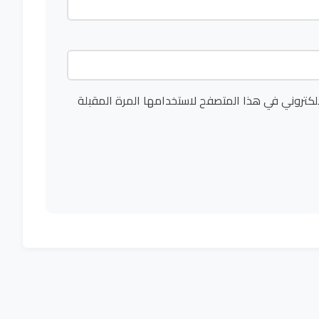
لكتروني في هذا المتصفح لاستخدامها المرة المقبلة