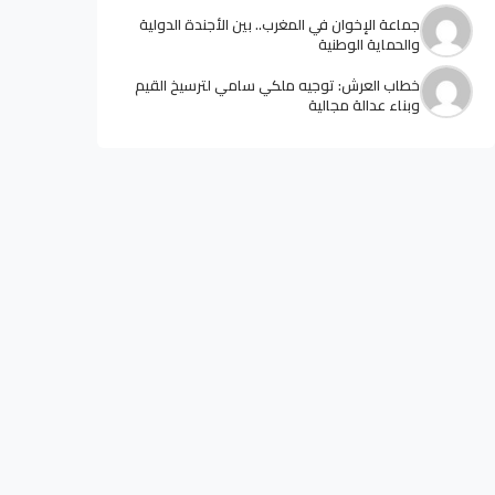
جماعة الإخوان في المغرب.. بين الأجندة الدولية
والحماية الوطنية
خطاب العرش: توجيه ملكي سامي لترسيخ القيم
وبناء عدالة مجالية