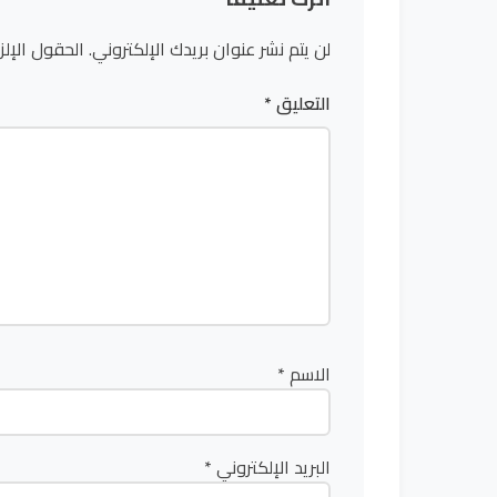
لن يتم نشر عنوان بريدك الإلكتروني.
الحقول الإلز
التعليق
*
الاسم
*
البريد الإلكتروني
*