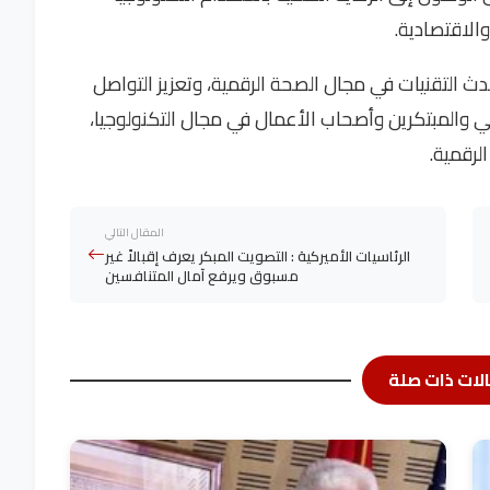
الاقتصادية.
 التقنيات في مجال الصحة الرقمية، وتعزيز التواصل
 والمبتكرين وأصحاب الأعمال في مجال التكنولوجيا،
رقمية.
المقال التالي
الرئاسيات الأميركية : التصويت المبكر يعرف إقبالاً غير
مسبوق ويرفع آمال المتنافسين
لات ذات صلة