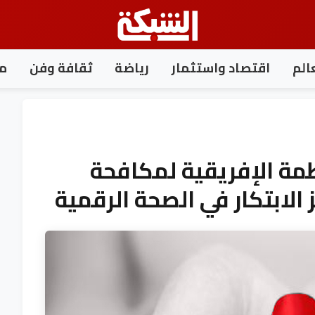
الم
اقتصاد واستثمار
رياضة
ثقافة وفن
مغ
مة الإفريقية لمكافحة
الابتكار في الصحة الرقمية