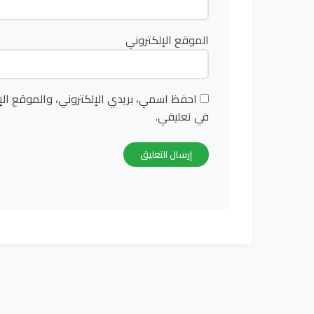
الموقع الإلكتروني
احفظ اسمي، بريدي الإلكتروني، والموقع الإ
في تعليقي.