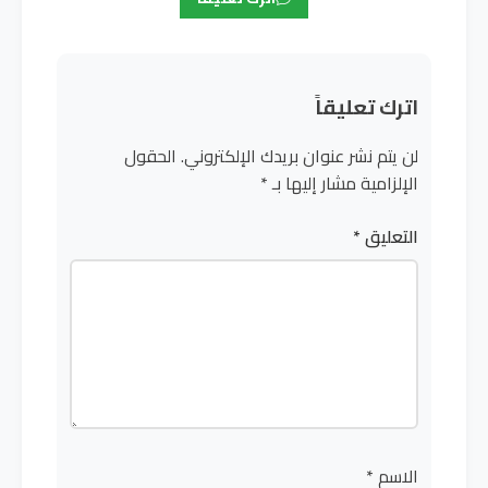
اترك تعليقاً
لن يتم نشر عنوان بريدك الإلكتروني.
الحقول
الإلزامية مشار إليها بـ
*
التعليق
*
الاسم
*