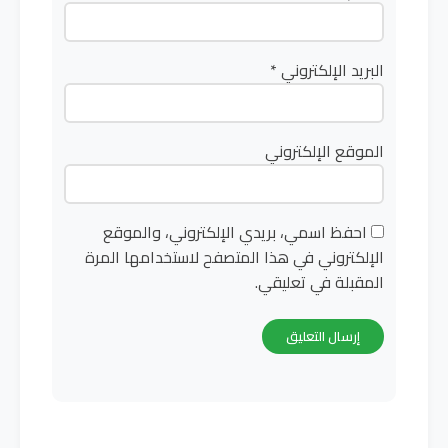
البريد الإلكتروني
*
الموقع الإلكتروني
احفظ اسمي، بريدي الإلكتروني، والموقع
الإلكتروني في هذا المتصفح لاستخدامها المرة
المقبلة في تعليقي.