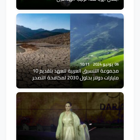
06 يونيو 2024
10:11
مجموعة التنسيق العربية تتعهد بتقديم 10
مليارات دولار بحلول 2030 لمكافحة التصحر