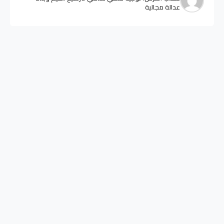
عدالة مجالية