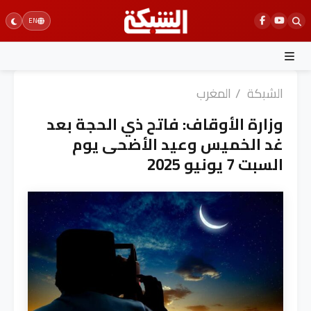
Ski
EN
t
conten
الشبكة
/
المغرب
وزارة الأوقاف: فاتح ذي الحجة بعد
غد الخميس وعيد الأضحى يوم
السبت 7 يونيو 2025