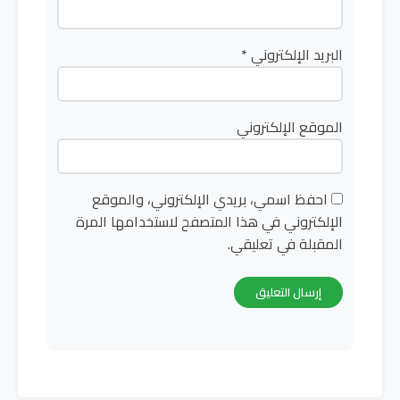
البريد الإلكتروني
*
الموقع الإلكتروني
احفظ اسمي، بريدي الإلكتروني، والموقع
الإلكتروني في هذا المتصفح لاستخدامها المرة
المقبلة في تعليقي.