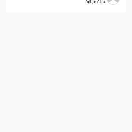
عدالة مجالية