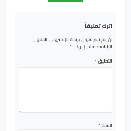
اترك تعليقاً
لن يتم نشر عنوان بريدك الإلكتروني.
الحقول
الإلزامية مشار إليها بـ
*
التعليق
*
الاسم
*