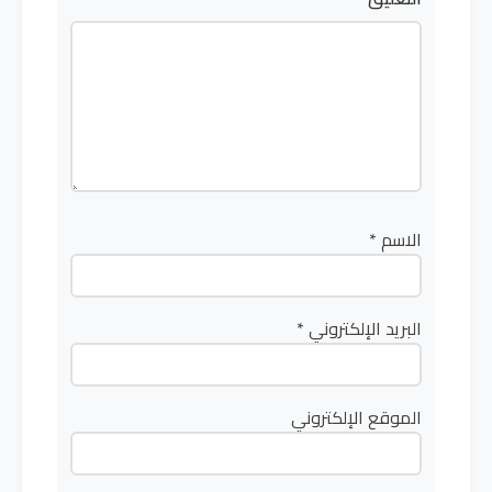
الاسم
*
البريد الإلكتروني
*
الموقع الإلكتروني