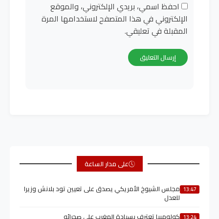
احفظ اسمي، بريدي الإلكتروني، والموقع
الإلكتروني في هذا المتصفح لاستخدامها المرة
المقبلة في تعليقي.
على مدار الساعة
مجلس الشيوخ الأمريكي يصدق على تعيين تود بلانش وزيرا
13:47
للعدل
كولومبيا تعترف بسيادة المغرب على صحرائه
13:24