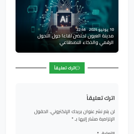
10 يونيو 2024
22:46
مدينة العيون تحتضن لقاءا حول التحول
الرقمي والذكاء الاصطناعي
اترك تعليقاً
اترك تعليقاً
لن يتم نشر عنوان بريدك الإلكتروني.
الحقول
الإلزامية مشار إليها بـ
*
التعليق
*