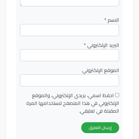
الاسم
*
البريد الإلكتروني
*
الموقع الإلكتروني
احفظ اسمي، بريدي الإلكتروني، والموقع
الإلكتروني في هذا المتصفح لاستخدامها المرة
المقبلة في تعليقي.