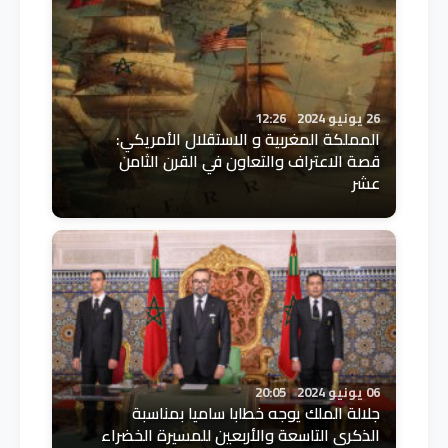
26 يونيو 2024
12:26
المملكة المغربية و الاستقلال الأمريكي:
قصة الاعتراف والتعاون في القرن الثامن
عشر
06 يونيو 2024
20:05
جلالة الملك يوجه خطابا ساميا بمناسبة
الذكرى التاسعة والأربعين للمسيرة الخضراء