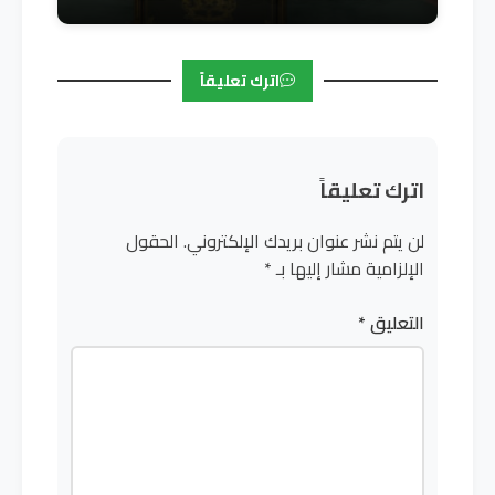
اترك تعليقاً
اترك تعليقاً
لن يتم نشر عنوان بريدك الإلكتروني.
الحقول
الإلزامية مشار إليها بـ
*
التعليق
*