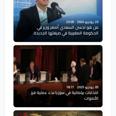
23 يونيو 2024
23:05
من هو لحسن السعدي أصغر وزير في
الحكومة المغربية في صيغتها الجديدة
05 يونيو 2025
18:17
انتخابات برلمانية في سوريا:بدء عملية فرز
الأصوات