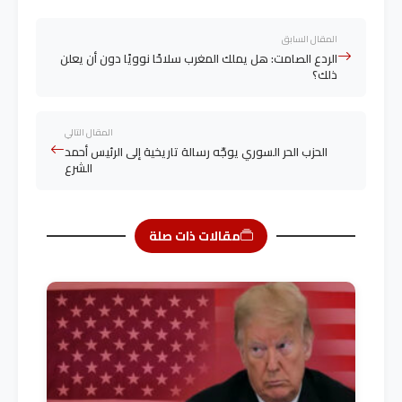
المقال السابق
الردع الصامت: هل يملك المغرب سلاحًا نوويًا دون أن يعلن
ذلك؟
المقال التالي
الحزب الحر السوري يوجّه رسالة تاريخية إلى الرئيس أحمد
الشرع
مقالات ذات صلة