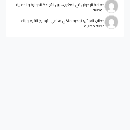
جماعة الإخوان في المغرب.. بين الأجندة الدولية والحماية
الوطنية
خطاب العرش: توجيه ملكي سامي لترسيخ القيم وبناء
عدالة مجالية