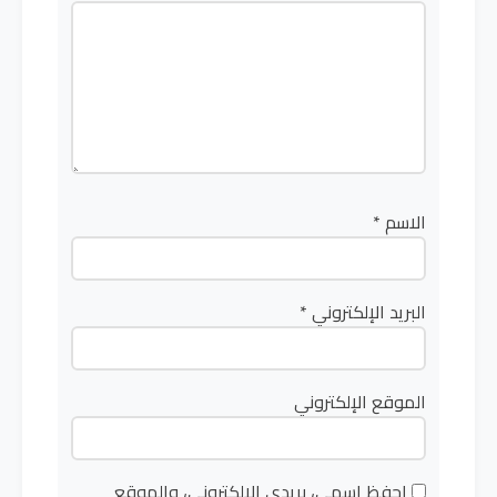
الاسم
*
البريد الإلكتروني
*
الموقع الإلكتروني
احفظ اسمي، بريدي الإلكتروني، والموقع