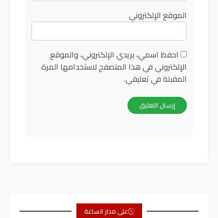
الموقع الإلكتروني
احفظ اسمي، بريدي الإلكتروني، والموقع
الإلكتروني في هذا المتصفح لاستخدامها المرة
المقبلة في تعليقي.
على مدار الساعة