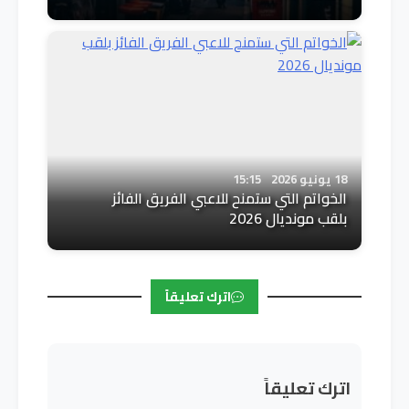
18 يونيو 2026
15:15
الخواتم التي ستمنح للاعبي الفريق الفائز
بلقب مونديال 2026
اترك تعليقاً
اترك تعليقاً