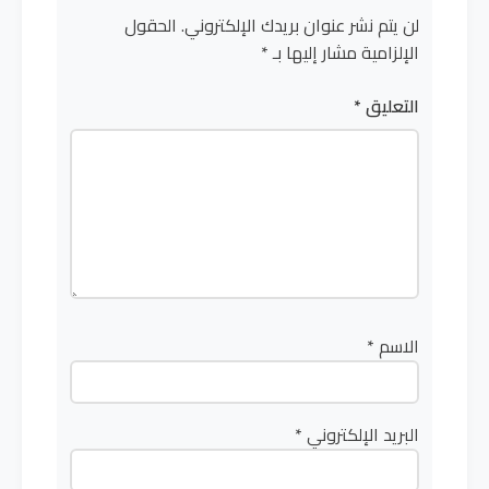
لن يتم نشر عنوان بريدك الإلكتروني.
الحقول
الإلزامية مشار إليها بـ
*
التعليق
*
الاسم
*
البريد الإلكتروني
*