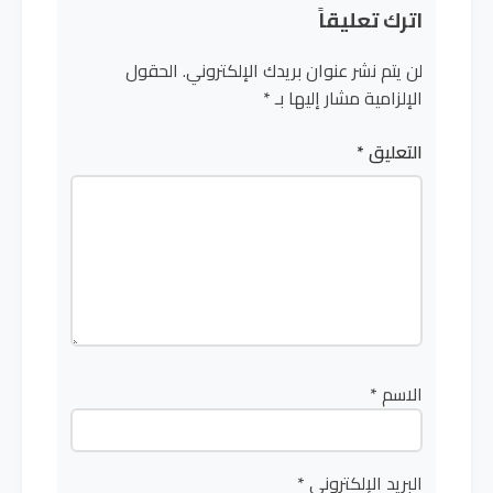
اترك تعليقاً
لن يتم نشر عنوان بريدك الإلكتروني.
الحقول
الإلزامية مشار إليها بـ
*
التعليق
*
الاسم
*
البريد الإلكتروني
*