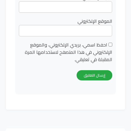
الموقع الإلكتروني
احفظ اسمي، بريدي الإلكتروني، والموقع
الإلكتروني في هذا المتصفح لاستخدامها المرة
المقبلة في تعليقي.