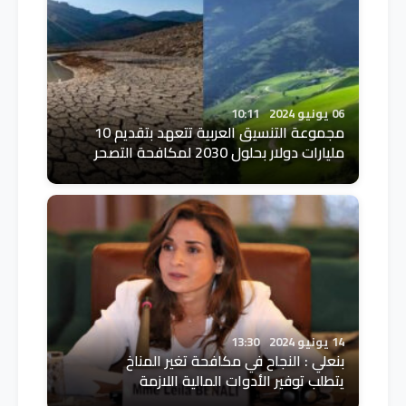
06 يونيو 2024
10:11
مجموعة التنسيق العربية تتعهد بتقديم 10
مليارات دولار بحلول 2030 لمكافحة التصحر
14 يونيو 2024
13:30
بنعلي : النجاح في مكافحة تغير المناخ
يتطلب توفير الأدوات المالية اللازمة