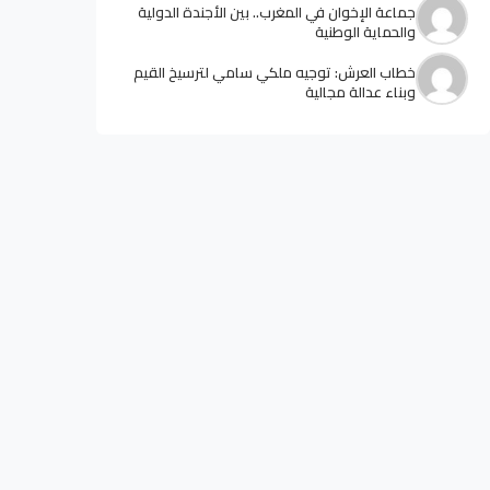
جماعة الإخوان في المغرب.. بين الأجندة الدولية
والحماية الوطنية
خطاب العرش: توجيه ملكي سامي لترسيخ القيم
وبناء عدالة مجالية