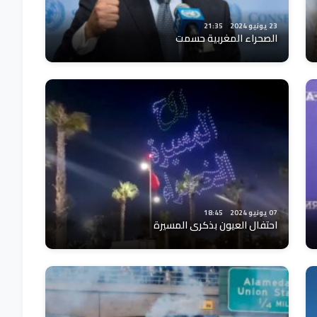
23 يونيو 2024
21:35
الصحراء المغربية حسمت
07 يونيو 2024
18:45
احتفال العيون بذكرى المسيرة