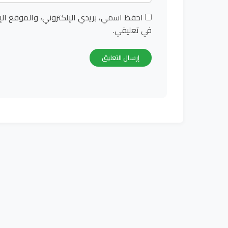
احفظ اسمي، بريدي الإلكتروني، والموقع الإ
في تعليقي.