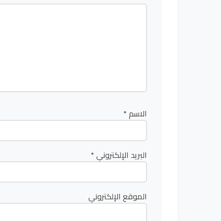
الاسم
*
البريد الإلكتروني
*
الموقع الإلكتروني