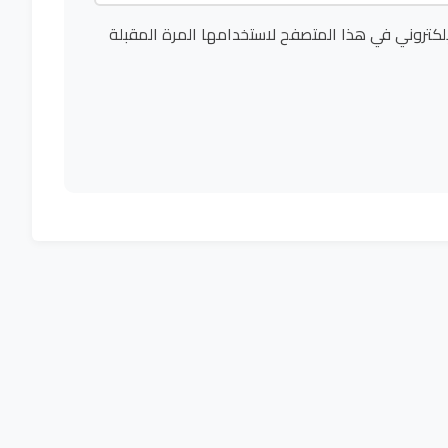
لكتروني في هذا المتصفح لاستخدامها المرة المقبلة