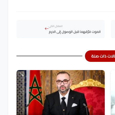
المقال التالي
الموت فرّقهما قبل الوصول إلى الحرم
لات ذات صلة