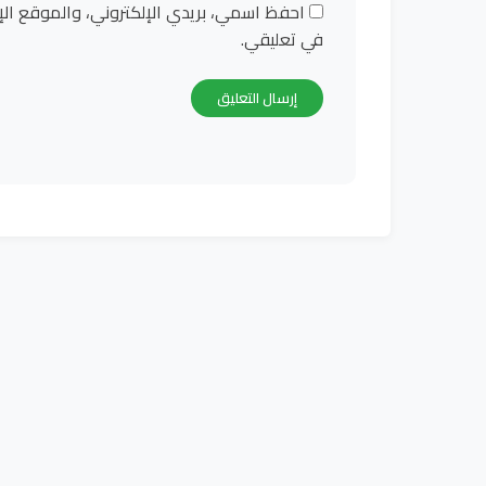
احفظ اسمي، بريدي الإلكتروني، والموقع الإ
في تعليقي.