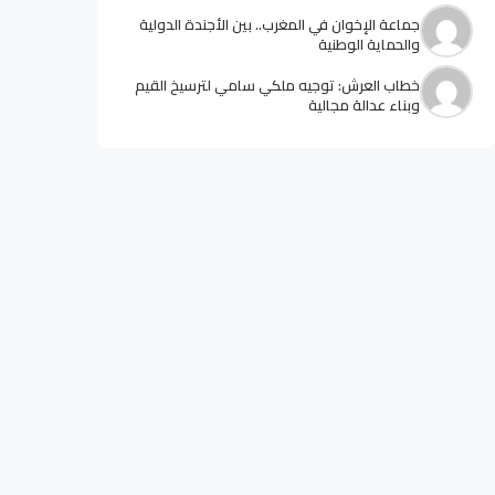
جماعة الإخوان في المغرب.. بين الأجندة الدولية
والحماية الوطنية
خطاب العرش: توجيه ملكي سامي لترسيخ القيم
وبناء عدالة مجالية