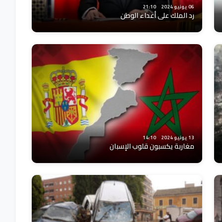
06 يونيو 2024
21:10
رد الملك على أعداء الوطن
13 يونيو 2024
14:10
مغاربة يكسبون قلوب الإسبان