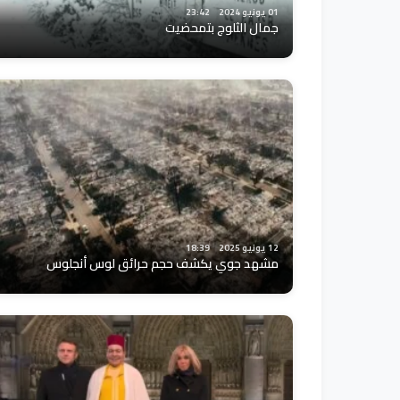
01 يونيو 2024
23:42
جمال الثلوج بتمحضيت
12 يونيو 2025
18:39
مشهد جوي يكشف حجم حرائق لوس أنجلوس