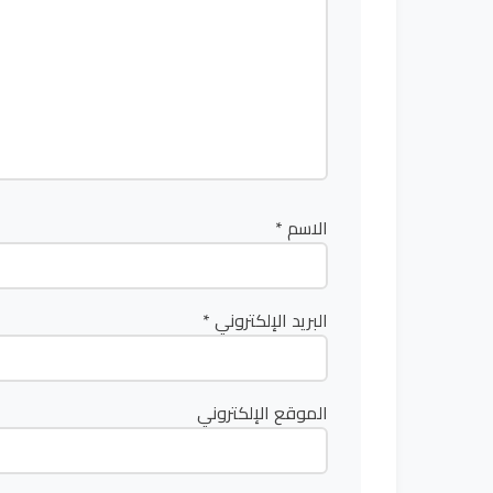
الاسم
*
البريد الإلكتروني
*
الموقع الإلكتروني