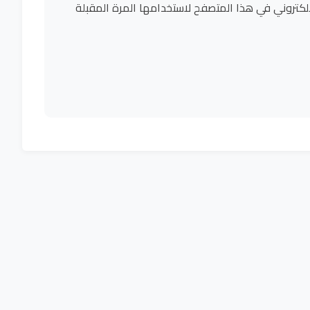
لكتروني في هذا المتصفح لاستخدامها المرة المقبلة