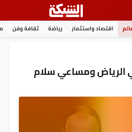
الم
اقتصاد واستثمار
رياضة
ثقافة وفن
مغ
ي الرياض ومساعي سلام