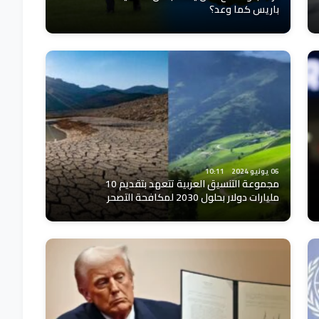
باريس كما وعد؟
06 يونيو 2024
10:11
مجموعة التنسيق العربية تتعهد بتقديم 10
مليارات دولار بحلول 2030 لمكافحة التصحر