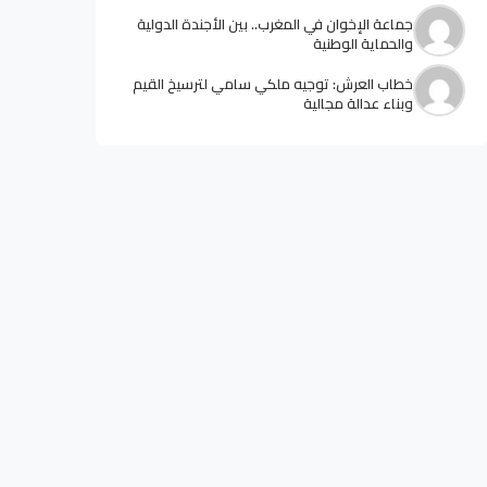
جماعة الإخوان في المغرب.. بين الأجندة الدولية
والحماية الوطنية
خطاب العرش: توجيه ملكي سامي لترسيخ القيم
وبناء عدالة مجالية