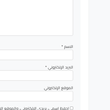
الاسم
*
البريد الإلكتروني
*
الموقع الإلكتروني
احفظ اسمي، بريدي الإلكتروني، والموقع الإ