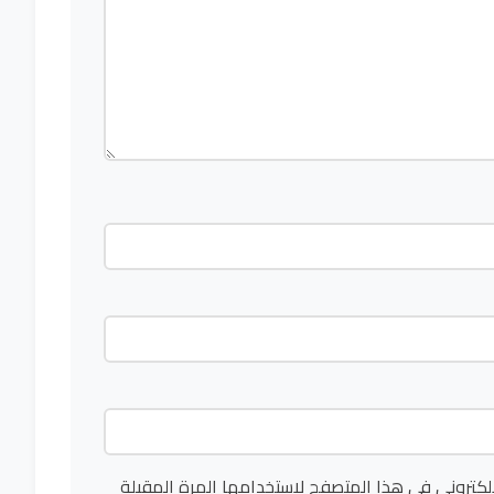
لكتروني في هذا المتصفح لاستخدامها المرة المقبلة