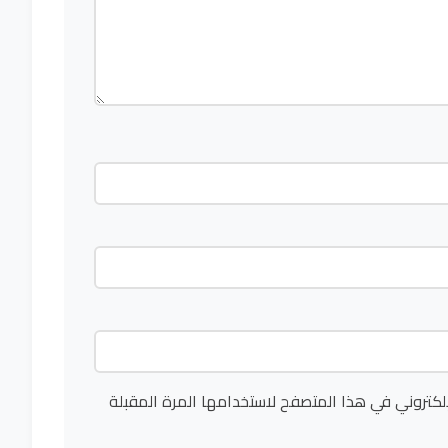
لكتروني في هذا المتصفح لاستخدامها المرة المقبلة