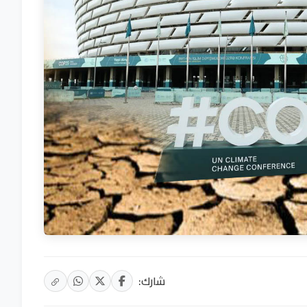
شارك: