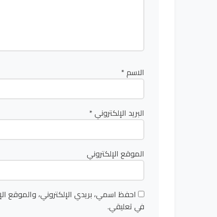
الاسم
*
البريد الإلكتروني
*
الموقع الإلكتروني
احفظ اسمي، بريدي الإلكتروني، والموقع الإ
في تعليقي.