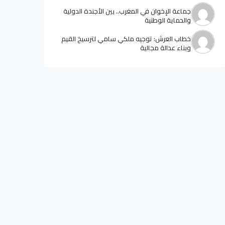
جماعة الإخوان في المغرب.. بين الأجندة الدولية
والحماية الوطنية
خطاب العرش: توجيه ملكي سامي لترسيخ القيم
وبناء عدالة مجالية