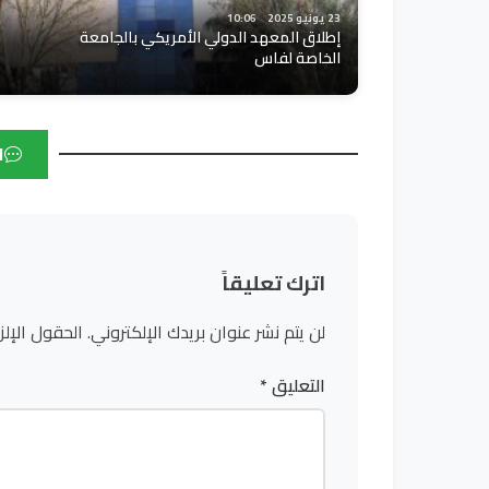
23 يونيو 2025
10:06
إطلاق المعهد الدولي الأمريكي بالجامعة
الخاصة لفاس
ا
اترك تعليقاً
لن يتم نشر عنوان بريدك الإلكتروني.
الحقول الإلز
التعليق
*