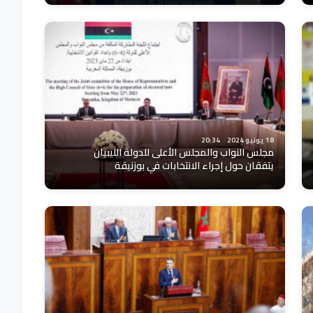
18 يونيو 2024
20:34
مجلس النواب والمجلس الأعلى للدولة الليبيان
يتفقان حول إجراء الانتخابات في بوزنيقة