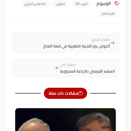
الوسوم:
(كوب 29)
اخنوش
الاحتباس الحراري
تغير المناخ
المقال السابق
أخنوش يبرز التجربة المغربية في قمة المناخ
المقال التالي
السفير الفرنسي بالدراعة الصحراوية
مقالات ذات صلة