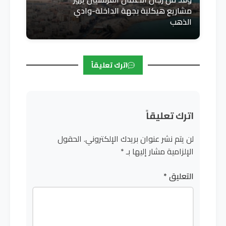
مشاريع هيكلية بجهة الداخلة-وادي
الذهب
اترك تعليقاً
اترك تعليقاً
لن يتم نشر عنوان بريدك الإلكتروني.
الحقول
الإلزامية مشار إليها بـ
*
التعليق
*