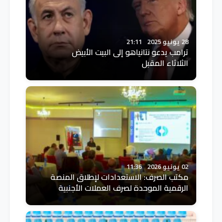
28 يونيو 2025
21:11
ترامب يدعو نتانياهو إلى البيت الأبيض
الثلاثاء المقبل
02 يونيو 2026
11:36
مكتب الصرف: الاستعدادات لإطلاق المنصة
الرقمية الموحدة لصرف العملات الأجنبية