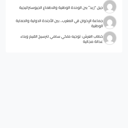
جيل “زيد” ببن الوحدة الوطنية والاطماع الجيوستراتيجية
جماعة الإخوان في المغرب.. بين الأجندة الدولية والحماية
الوطنية
خطاب العرش: توجيه ملكي سامي لترسيخ القيم وبناء
عدالة مجالية