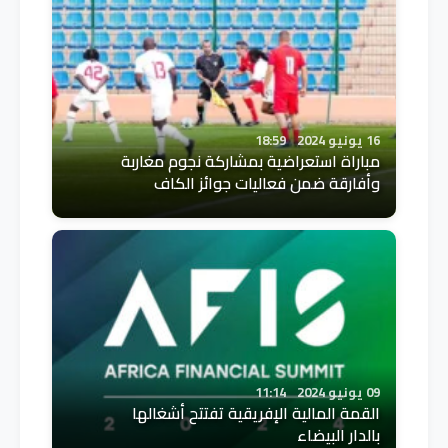
16 يونيو 2024
18:59
مباراة استعراضية بمشاركة نجوم مغاربة
وأفارقة ضمن فعاليات جوائز الكاف
09 يونيو 2024
11:14
القمة المالية الإفريقية تفتتح أشغالها
بالدار البيضاء