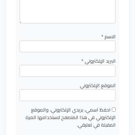
الاسم
*
البريد الإلكتروني
*
الموقع الإلكتروني
احفظ اسمي، بريدي الإلكتروني، والموقع
الإلكتروني في هذا المتصفح لاستخدامها المرة
المقبلة في تعليقي.