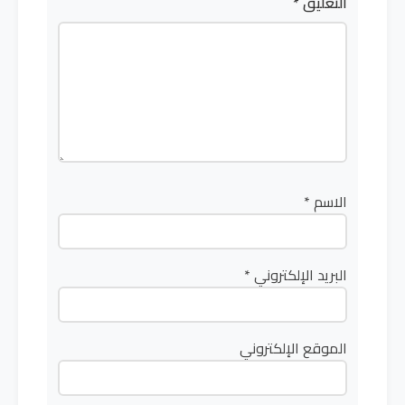
التعليق
*
الاسم
*
البريد الإلكتروني
*
الموقع الإلكتروني