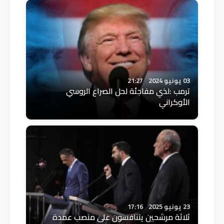
03 يونيو 2024
21:27
ترمب :لذي مفاجئة لحل الصراع الروسي
الأوكراني
23 يونيو 2025
17:16
ثلاثة مرشحين يتنافسون على منصب عمدة