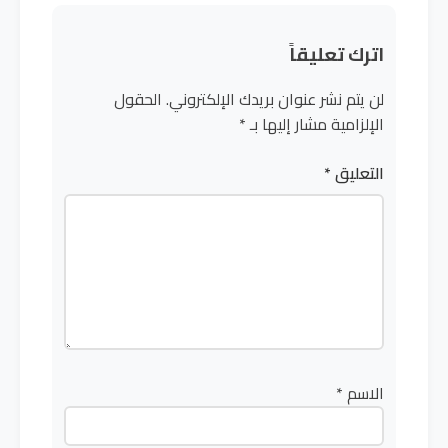
اترك تعليقاً
لن يتم نشر عنوان بريدك الإلكتروني.
الحقول
الإلزامية مشار إليها بـ
*
التعليق
*
الاسم
*