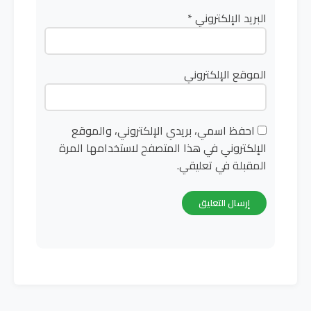
البريد الإلكتروني
*
الموقع الإلكتروني
احفظ اسمي، بريدي الإلكتروني، والموقع
الإلكتروني في هذا المتصفح لاستخدامها المرة
المقبلة في تعليقي.