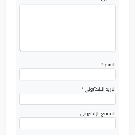
الاسم
*
البريد الإلكتروني
*
الموقع الإلكتروني