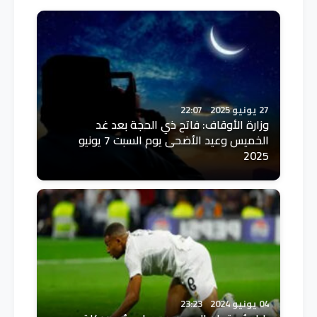
27 يونيو 2025
22:07
وزارة الأوقاف: فاتح ذي الحجة بعد غد
الخميس وعيد الأضحى يوم السبت 7 يونيو
2025
04 يونيو 2024
23:23