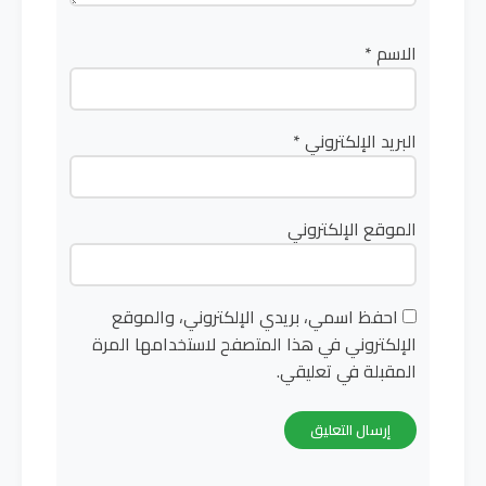
الاسم
*
البريد الإلكتروني
*
الموقع الإلكتروني
احفظ اسمي، بريدي الإلكتروني، والموقع
الإلكتروني في هذا المتصفح لاستخدامها المرة
المقبلة في تعليقي.