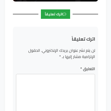
اترك تعليقاً
اترك تعليقاً
لن يتم نشر عنوان بريدك الإلكتروني.
الحقول
الإلزامية مشار إليها بـ
*
التعليق
*