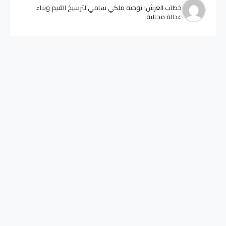
خطاب العرش: توجيه ملكي سامي لترسيخ القيم وبناء
عدالة مجالية