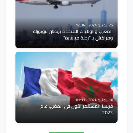
25 يونيو 2024
17:36
المغرب والولايات المتحدة يربطان نيويورك
ومراكش بـ “رحلة مباشرة”
10 يونيو 2024
01:31
فرنسا المستثمر الأول في المغرب عام
2023