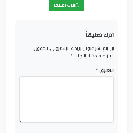
اترك تعليقاً
اترك تعليقاً
لن يتم نشر عنوان بريدك الإلكتروني.
الحقول
الإلزامية مشار إليها بـ
*
التعليق
*