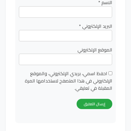
الاسم
*
البريد الإلكتروني
*
الموقع الإلكتروني
احفظ اسمي، بريدي الإلكتروني، والموقع
الإلكتروني في هذا المتصفح لاستخدامها المرة
المقبلة في تعليقي.