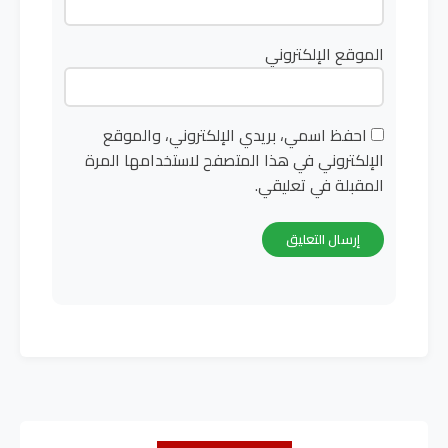
الموقع الإلكتروني
احفظ اسمي، بريدي الإلكتروني، والموقع
الإلكتروني في هذا المتصفح لاستخدامها المرة
المقبلة في تعليقي.