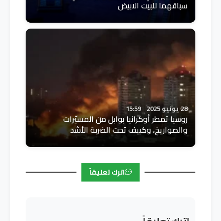
سباقهما للبيت الابيض
28 يونيو 2025
15:59
روسيا تمطر أوكرانيا بوابل من المسيّرات
والصواريخ، وكييف تحت الضربة الأشد
اترك تعليقاً