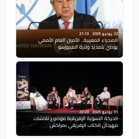
22 يونيو 2025
21:13
الصحراء المغربية.. الأمين العام الأممي
يوصي بتمديد ولاية المينورسو
31 يونيو 2025
22:20
الحركة النسوية الإفريقية موضوع نقاشات
مهرجان الكتاب الإفريقي بمراكش