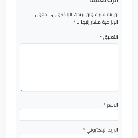
اترك تعليقاً
لن يتم نشر عنوان بريدك الإلكتروني.
الحقول
الإلزامية مشار إليها بـ
*
التعليق
*
الاسم
*
البريد الإلكتروني
*