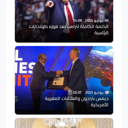
06 يونيو 2024
14:08
الكلمة الكاملة لترامب بعد فوزه بالإنتخابات
الرئاسية
07 يونيو 2025
02:07
جيمس باراجون والعلاقات المغربية
الأمريكية