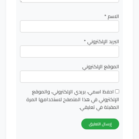
الاسم
*
البريد الإلكتروني
*
الموقع الإلكتروني
احفظ اسمي، بريدي الإلكتروني، والموقع
الإلكتروني في هذا المتصفح لاستخدامها المرة
المقبلة في تعليقي.