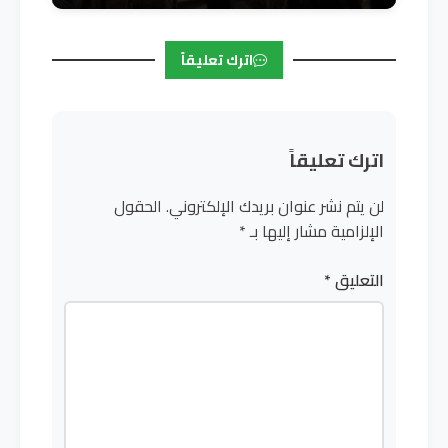
اترك تعليقاً
اترك تعليقاً
لن يتم نشر عنوان بريدك الإلكتروني.
الحقول
الإلزامية مشار إليها بـ
*
التعليق
*