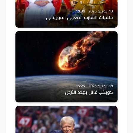
13 يونيو 2025
19:31
خلفيات التقارب المغربي الموريتاني
19 يونيو 2025
15:25
كويكب قاتل يهدد الأرض