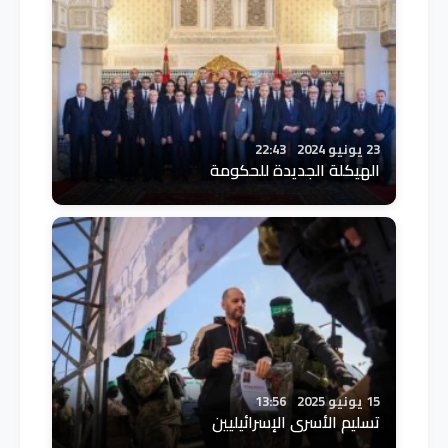
23 يونيو 2024
22:43
الهيكلة الجديدة للحكومة
15 يونيو 2025
13:56
تسليم الأسرى الإسرائيليين