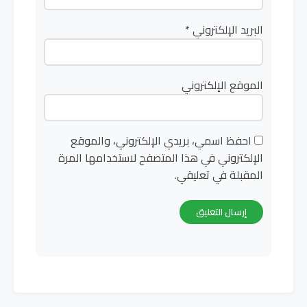
البريد الإلكتروني
*
الموقع الإلكتروني
احفظ اسمي، بريدي الإلكتروني، والموقع
الإلكتروني في هذا المتصفح لاستخدامها المرة
المقبلة في تعليقي.