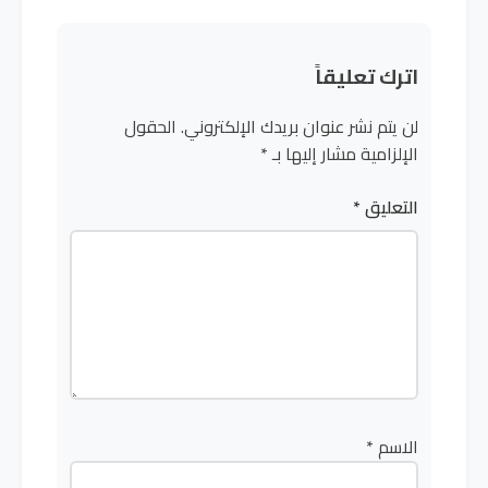
اترك تعليقاً
لن يتم نشر عنوان بريدك الإلكتروني.
الحقول
الإلزامية مشار إليها بـ
*
التعليق
*
الاسم
*