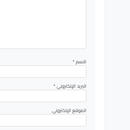
الاسم
*
البريد الإلكتروني
*
الموقع الإلكتروني