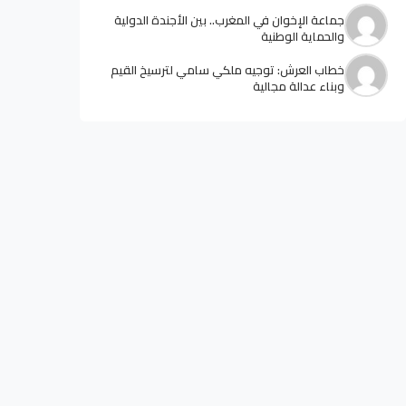
جماعة الإخوان في المغرب.. بين الأجندة الدولية
والحماية الوطنية
خطاب العرش: توجيه ملكي سامي لترسيخ القيم
وبناء عدالة مجالية