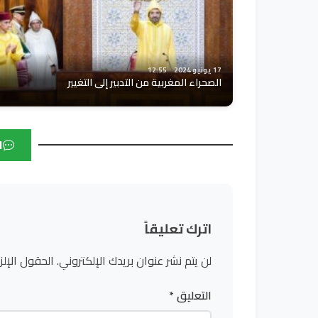
17 يونيو 2024
12:55
الصحراء المغربية من التدبير إلى التغيير
ا
اترك تعليقاً
لن يتم نشر عنوان بريدك الإلكتروني.
الحقول الإلز
التعليق
*