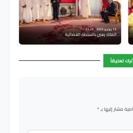
13 يونيو 2025
11:23
الملك يعين بالسلطة القضائية
ترك تعليقاً
امية مشار إليها بـ
*