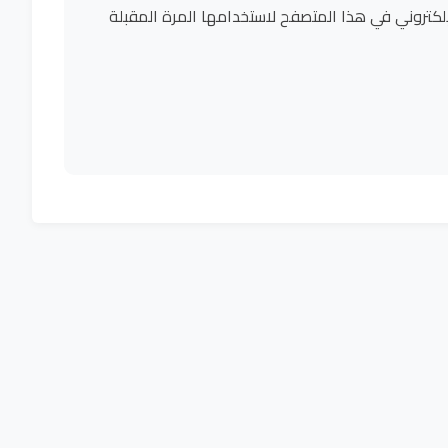
لكتروني في هذا المتصفح لاستخدامها المرة المقبلة