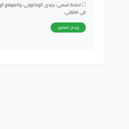
احفظ اسمي، بريدي الإلكتروني، والموقع الإ
في تعليقي.