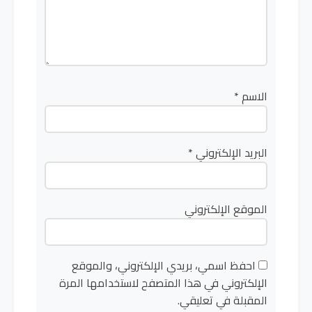
الاسم
*
البريد الإلكتروني
*
الموقع الإلكتروني
احفظ اسمي، بريدي الإلكتروني، والموقع
الإلكتروني في هذا المتصفح لاستخدامها المرة
المقبلة في تعليقي.