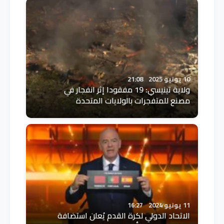
10 يونيو 2025
21:08
ولاية تينيسي: 19 مفقودا إثر انفجار في
مصنع للمتفجرات بالولايات المتحدة
11 يونيو 2024
16:27
الاتحاد الدولي لكرة القدم يُعلن استضافة