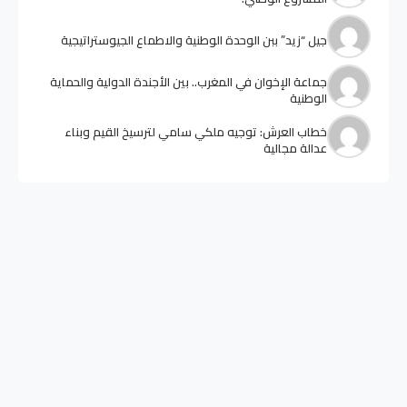
جيل “زيد” ببن الوحدة الوطنية والاطماع الجيوستراتيجية
جماعة الإخوان في المغرب.. بين الأجندة الدولية والحماية
الوطنية
خطاب العرش: توجيه ملكي سامي لترسيخ القيم وبناء
عدالة مجالية