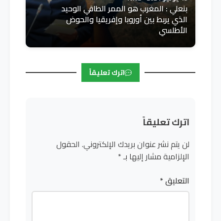
بنعلي : المغرب هو الممر الطاقي الوحيد
الذي يربط بين أوروبا وإفريقيا والحوض
الأطلسي
اترك تعليقاً
اترك تعليقاً
لن يتم نشر عنوان بريدك الإلكتروني.
الحقول
الإلزامية مشار إليها بـ
*
التعليق
*