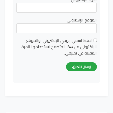
الموقع الإلكتروني
احفظ اسمي، بريدي الإلكتروني، والموقع
الإلكتروني في هذا المتصفح لاستخدامها المرة
المقبلة في تعليقي.