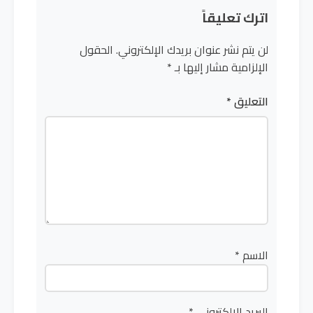
اترك تعليقاً
لن يتم نشر عنوان بريدك الإلكتروني.
الحقول
الإلزامية مشار إليها بـ
*
التعليق
*
الاسم
*
البريد الإلكتروني
*