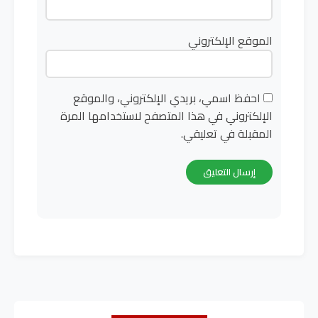
الموقع الإلكتروني
احفظ اسمي، بريدي الإلكتروني، والموقع
الإلكتروني في هذا المتصفح لاستخدامها المرة
المقبلة في تعليقي.