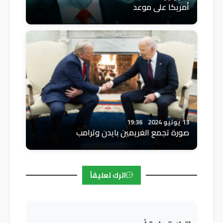
أمريكا على موعد
13 يونيو 2024
19:36
صورة تجمع الغريمين بايدن وترامب
اترك تعليقاً