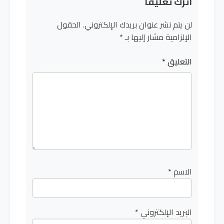
اترك تعليقاً
لن يتم نشر عنوان بريدك الإلكتروني.
الحقول
الإلزامية مشار إليها بـ
*
التعليق
*
الاسم
*
البريد الإلكتروني
*