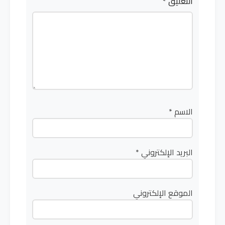
التعليق
*
الاسم
*
البريد الإلكتروني
*
الموقع الإلكتروني