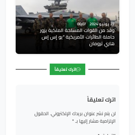
27 يونيو 2024
00:07
وفد من القوات المسلحة الملكية يزور
حاملة الطائرات الأمريكية “يو إس إس
هاري ترومان
اترك تعليقاً
اترك تعليقاً
لن يتم نشر عنوان بريدك الإلكتروني.
الحقول
الإلزامية مشار إليها بـ
*