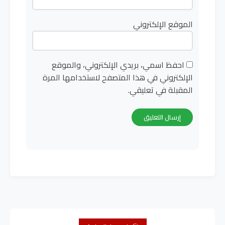
الموقع الإلكتروني
احفظ اسمي، بريدي الإلكتروني، والموقع
الإلكتروني في هذا المتصفح لاستخدامها المرة
المقبلة في تعليقي.