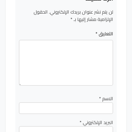
لن يتم نشر عنوان بريدك الإلكتروني.
الحقول
الإلزامية مشار إليها بـ
*
التعليق
*
الاسم
*
البريد الإلكتروني
*