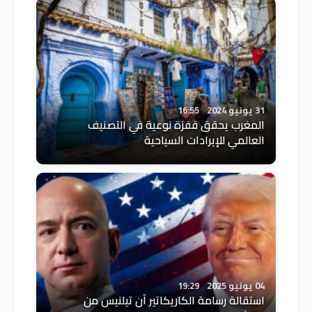
31 يونيو 2024
16:55
المغرب يحقق قفزة نوعية في التصنيف
العالمي للإيرادات السياحية
04 يونيو 2025
19:29
استقالة رسامة الكاريكاتير آن تيلنيس من