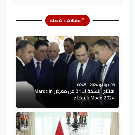
مقالات ذات صلة
08 يونيو 2024
00:45
افتتاح النسخة الـ 21 من معرض Maroc In
Mode 2024 بالبيضاء