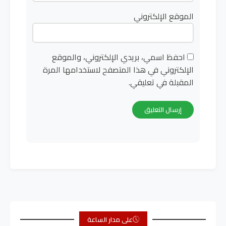
الموقع الإلكتروني
احفظ اسمي، بريدي الإلكتروني، والموقع
الإلكتروني في هذا المتصفح لاستخدامها المرة
المقبلة في تعليقي.
على مدار الساعة