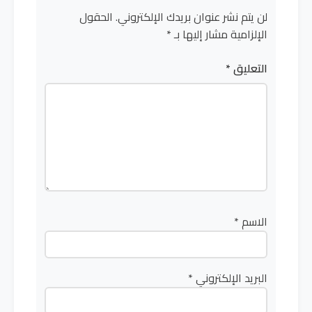
لن يتم نشر عنوان بريدك الإلكتروني.
الحقول
الإلزامية مشار إليها بـ
*
التعليق
*
الاسم
*
البريد الإلكتروني
*