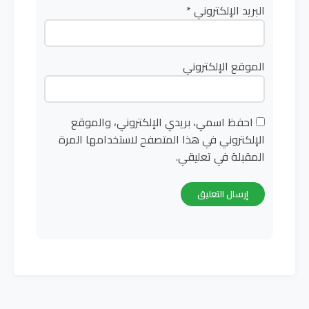
البريد الإلكتروني
*
الموقع الإلكتروني
احفظ اسمي، بريدي الإلكتروني، والموقع
الإلكتروني في هذا المتصفح لاستخدامها المرة
المقبلة في تعليقي.