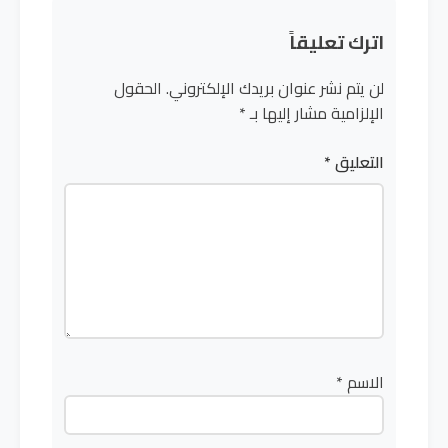
اترك تعليقاً
لن يتم نشر عنوان بريدك الإلكتروني.
الحقول
الإلزامية مشار إليها بـ
*
التعليق
*
الاسم
*