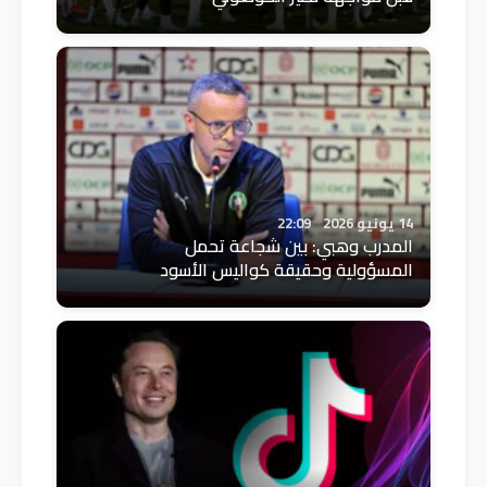
14 يونيو 2026
22:09
المدرب وهبي: بين شجاعة تحمل
المسؤولية وحقيقة كواليس الأسود