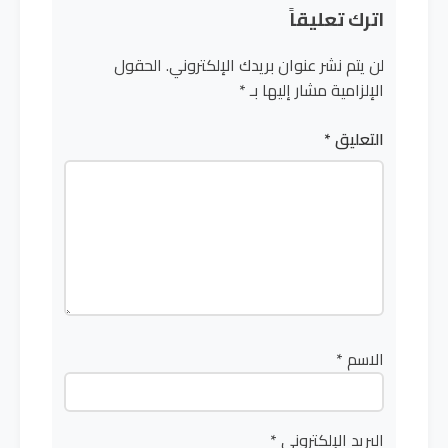
اترك تعليقاً
لن يتم نشر عنوان بريدك الإلكتروني.
الحقول
الإلزامية مشار إليها بـ
*
التعليق
*
الاسم
*
البريد الإلكتروني
*