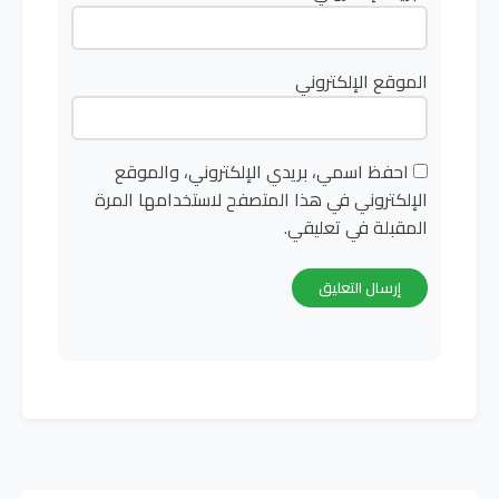
الموقع الإلكتروني
احفظ اسمي، بريدي الإلكتروني، والموقع
الإلكتروني في هذا المتصفح لاستخدامها المرة
المقبلة في تعليقي.