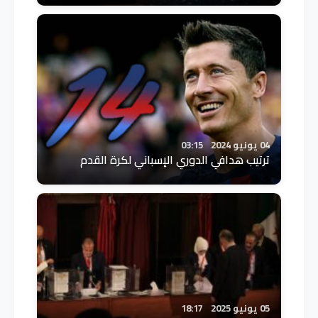
04 يونيو 2024
03:15
ترتيب هدافي الدوري الإسباني لكرة القدم
05 يونيو 2025
18:17