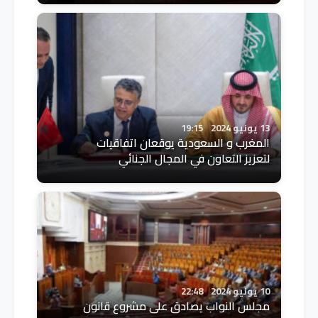
13 يونيو 2024
19:15
المغرب و السعودية يوقعان اتفاقيات
لتعزيز التعاون في المجال الجنائي
10 يونيو 2024
22:48
مجلس النواب يصادق على مشروع قانون