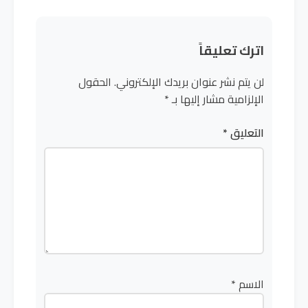
اترك تعليقاً
لن يتم نشر عنوان بريدك الإلكتروني.
الحقول
الإلزامية مشار إليها بـ
*
التعليق
*
الاسم
*