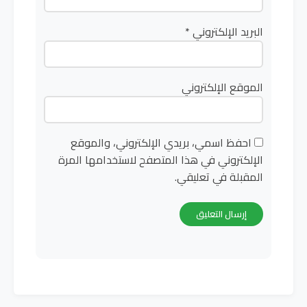
البريد الإلكتروني
*
الموقع الإلكتروني
احفظ اسمي، بريدي الإلكتروني، والموقع
الإلكتروني في هذا المتصفح لاستخدامها المرة
المقبلة في تعليقي.