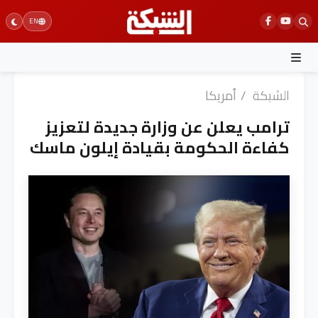
Ski
EN
t
conten
الشبكة
/
أمريكا
ترامب يعلن عن وزارة جديدة لتعزيز
كفاءة الحكومة بقيادة إيلون ماسك