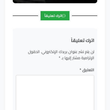
اترك تعليقاً
اترك تعليقاً
لن يتم نشر عنوان بريدك الإلكتروني.
الحقول
الإلزامية مشار إليها بـ
*
التعليق
*