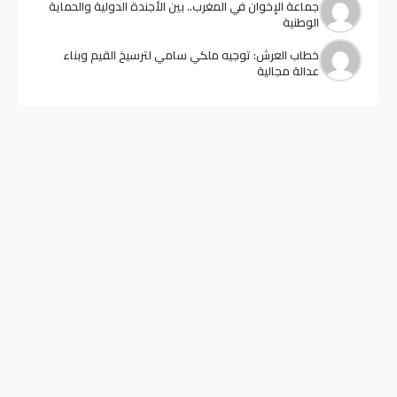
جماعة الإخوان في المغرب.. بين الأجندة الدولية والحماية
الوطنية
خطاب العرش: توجيه ملكي سامي لترسيخ القيم وبناء
عدالة مجالية