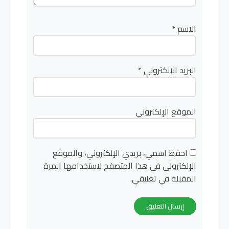
الاسم
*
البريد الإلكتروني
*
الموقع الإلكتروني
احفظ اسمي، بريدي الإلكتروني، والموقع
الإلكتروني في هذا المتصفح لاستخدامها المرة
المقبلة في تعليقي.