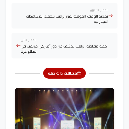
المقال السابق
تمديد الوقف المؤقت لقرار ترامب بتجميد المساعدات
الفيدرالية
المقال التالي
خطة مفاجئة: ترامب يكشف عن دور أميركي مرتقب في
قطاع غزة
مقالات ذات صلة