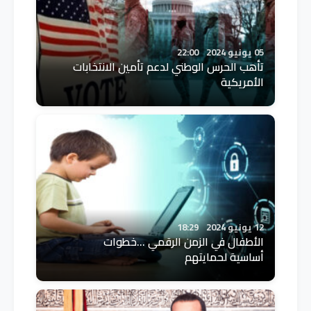
05 يونيو 2024
22:00
تأهب الحرس الوطني لدعم تأمين الانتخابات
الأمريكية
12 يونيو 2024
18:29
الأطفال في الزمن الرقمي ...خطوات
أساسية لحمايتهم