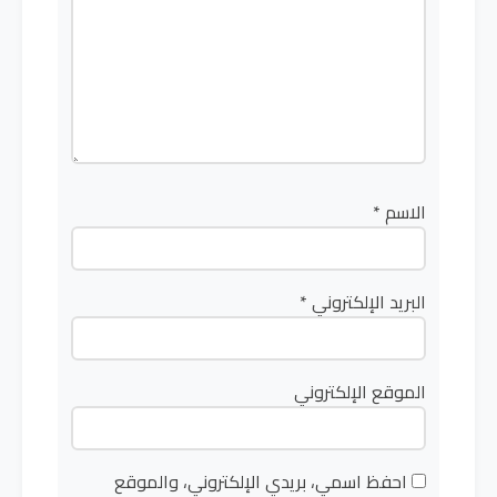
الاسم
*
البريد الإلكتروني
*
الموقع الإلكتروني
احفظ اسمي، بريدي الإلكتروني، والموقع