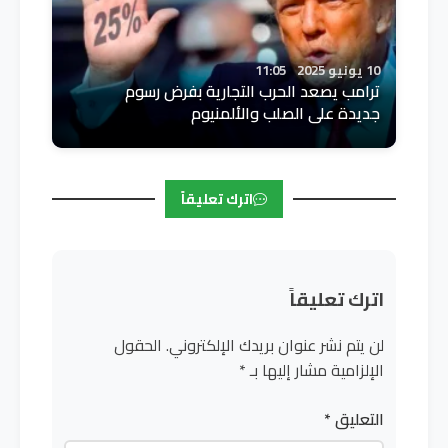
10 يونيو 2025
11:05
ترامب يصعد الحرب التجارية بفرض رسوم
جديدة على الصلب والألمنيوم
اترك تعليقاً
اترك تعليقاً
لن يتم نشر عنوان بريدك الإلكتروني.
الحقول
الإلزامية مشار إليها بـ
*
التعليق
*