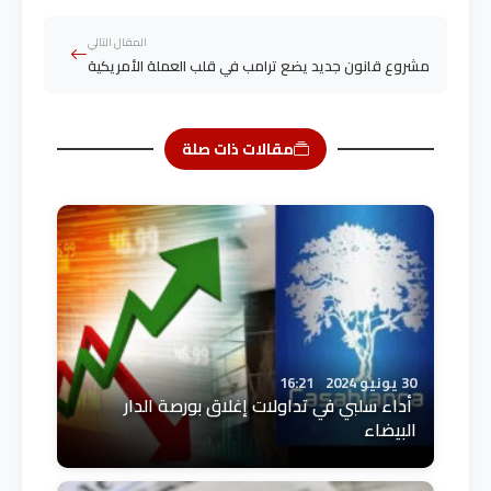
المقال التالي
مشروع قانون جديد يضع ترامب في قلب العملة الأمريكية
مقالات ذات صلة
30 يونيو 2024
16:21
أداء سلبي في تداولات إغلاق بورصة الدار
البيضاء