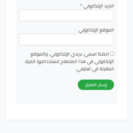
البريد الإلكتروني
*
الموقع الإلكتروني
احفظ اسمي، بريدي الإلكتروني، والموقع
الإلكتروني في هذا المتصفح لاستخدامها المرة
المقبلة في تعليقي.