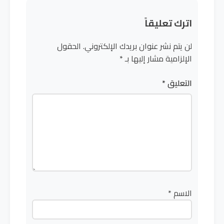
اترك تعليقاً
لن يتم نشر عنوان بريدك الإلكتروني.
الحقول
الإلزامية مشار إليها بـ
*
التعليق
*
الاسم
*