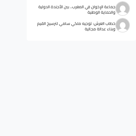
جماعة الإخوان في المغرب.. بين الأجندة الدولية
والحماية الوطنية
خطاب العرش: توجيه ملكي سامي لترسيخ القيم
وبناء عدالة مجالية