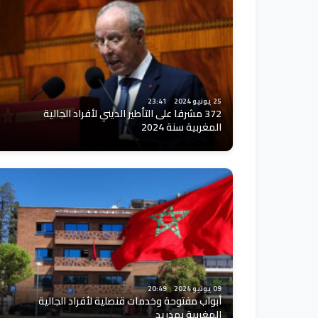
25 يونيو 2024
23:41
372 مشرفا على التأطير الديني لأفراد الجالية
المغربية سنة 2024
09 يونيو 2024
20:49
أبواب مفتوحة وخدمات قنصلية لأفراد الجالية
المغربية بمدريد