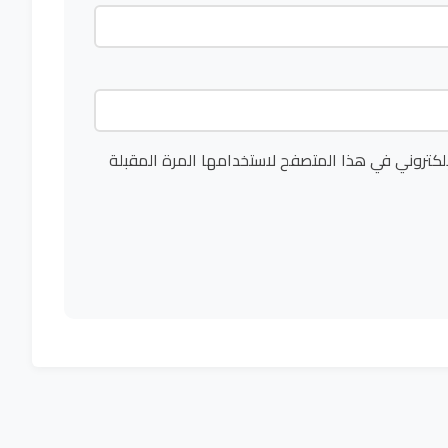
لكتروني في هذا المتصفح لاستخدامها المرة المقبلة