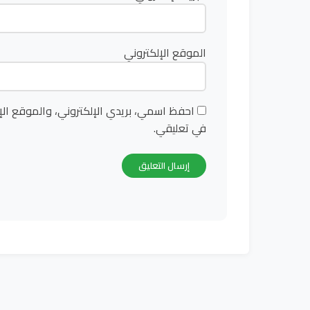
الموقع الإلكتروني
احفظ اسمي، بريدي الإلكتروني، والموقع الإ
في تعليقي.