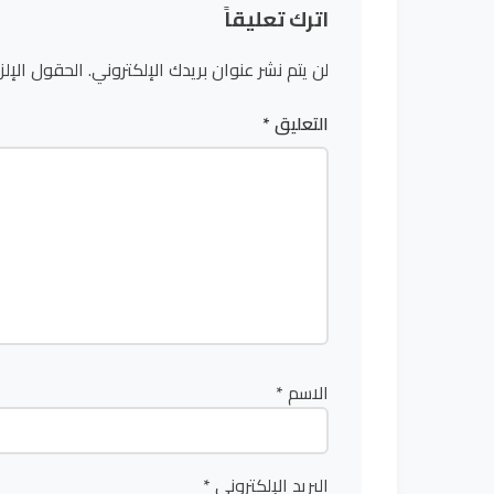
اترك تعليقاً
لن يتم نشر عنوان بريدك الإلكتروني.
الحقول الإلز
التعليق
*
الاسم
*
البريد الإلكتروني
*