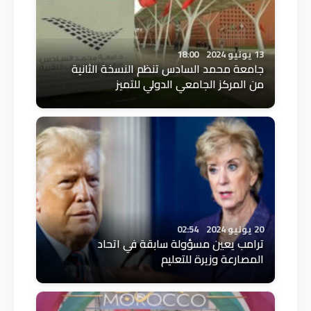
13 يونيو 2024
18:00
جامعة محمد السادس تنظم النسخة الثانية
من المركز الجامعي الدولي للتميز
20 يونيو 2024
02:54
ترامب يعين مسؤولة سابقة في اتحاد
المصارعة وزيرة للتعليم