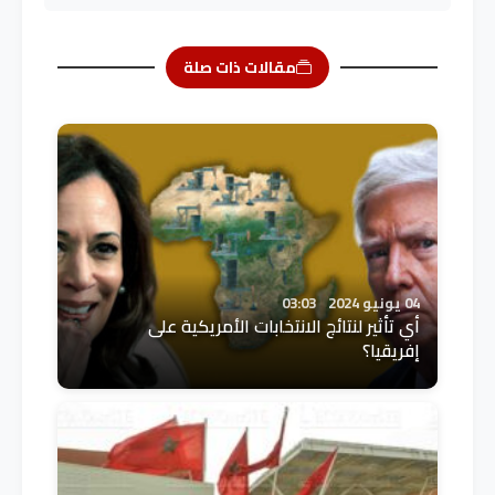
مقالات ذات صلة
04 يونيو 2024
03:03
أي تأثير لنتائج الانتخابات الأمريكية على
إفريقيا؟