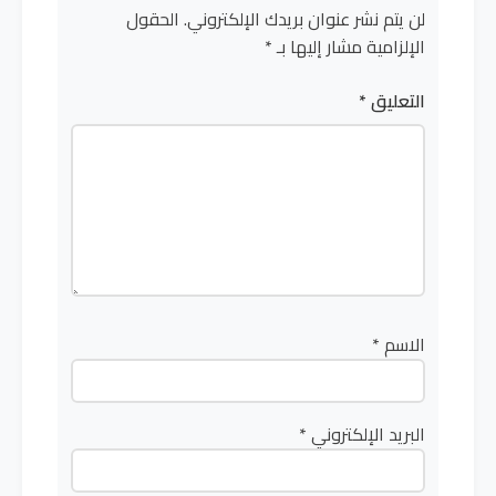
لن يتم نشر عنوان بريدك الإلكتروني.
الحقول
الإلزامية مشار إليها بـ
*
التعليق
*
الاسم
*
البريد الإلكتروني
*