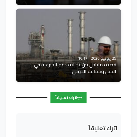
25 يونيو 2026
16:17
قصف متبادل بين تحالف دعم الشرعية في
اليمن وجماعة الحوثي
اترك تعليقاً
اترك تعليقاً