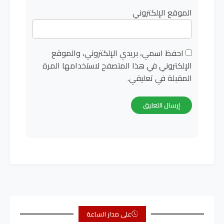
الموقع الإلكتروني
احفظ اسمي، بريدي الإلكتروني، والموقع
الإلكتروني في هذا المتصفح لاستخدامها المرة
المقبلة في تعليقي.
على مدار الساعة